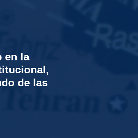
 en la
itucional,
do de las