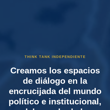
THINK TANK INDEPENDIENTE
Creamos los espacios
de diálogo en la
encrucijada del mundo
político e institucional,