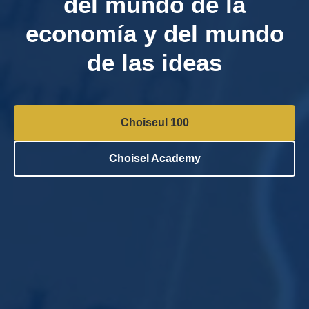
del mundo de la
economía y del mundo
de las ideas
Choiseul 100
Choisel Academy